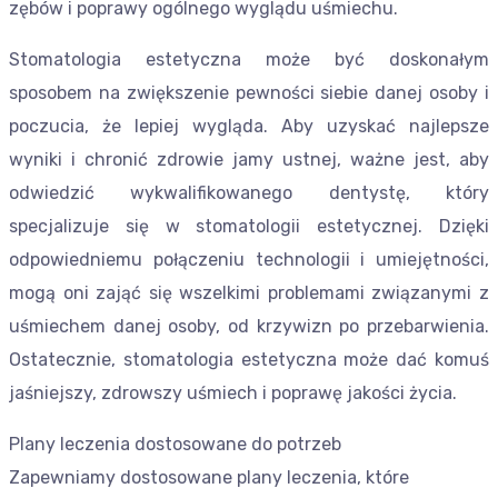
zębów i poprawy ogólnego wyglądu uśmiechu.
Stomatologia estetyczna może być doskonałym
sposobem na zwiększenie pewności siebie danej osoby i
poczucia, że lepiej wygląda. Aby uzyskać najlepsze
wyniki i chronić zdrowie jamy ustnej, ważne jest, aby
odwiedzić wykwalifikowanego dentystę, który
specjalizuje się w stomatologii estetycznej. Dzięki
odpowiedniemu połączeniu technologii i umiejętności,
mogą oni zająć się wszelkimi problemami związanymi z
uśmiechem danej osoby, od krzywizn po przebarwienia.
Ostatecznie, stomatologia estetyczna może dać komuś
jaśniejszy, zdrowszy uśmiech i poprawę jakości życia.
Plany leczenia dostosowane do potrzeb
Zapewniamy dostosowane plany leczenia, które