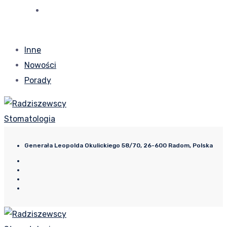
Inne
Nowości
Porady
Generała Leopolda Okulickiego 58/70, 26-600 Radom, Polska