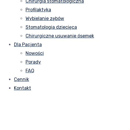
Chirurgia stomatologiczna
Profilaktyka
Wybielanie zębów
Stomatologia dziecięca
Chirurgiczne usuwanie ósemek
Dla Pacjenta
Nowości
Porady
FAQ
Cennik
Kontakt