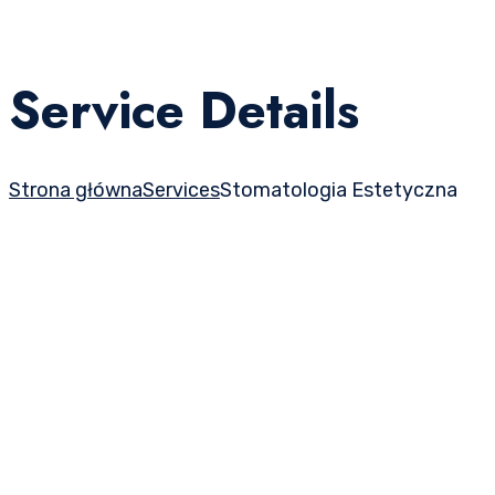
Service Details
Strona główna
Services
Stomatologia Estetyczna