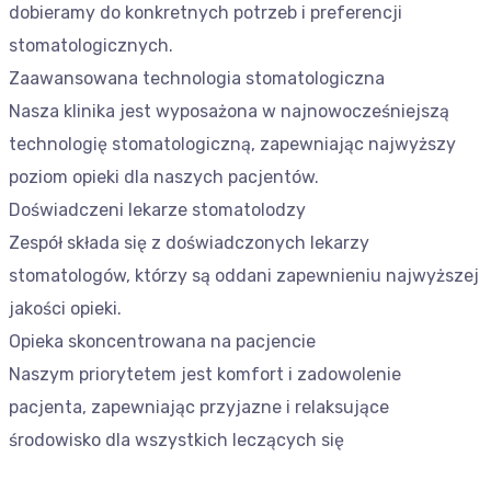
dobieramy do konkretnych potrzeb i preferencji
stomatologicznych.
Zaawansowana technologia stomatologiczna
Nasza klinika jest wyposażona w najnowocześniejszą
technologię stomatologiczną, zapewniając najwyższy
poziom opieki dla naszych pacjentów.
Doświadczeni lekarze stomatolodzy
Zespół składa się z doświadczonych lekarzy
stomatologów, którzy są oddani zapewnieniu najwyższej
jakości opieki.
Opieka skoncentrowana na pacjencie
Naszym priorytetem jest komfort i zadowolenie
pacjenta, zapewniając przyjazne i relaksujące
środowisko dla wszystkich leczących się