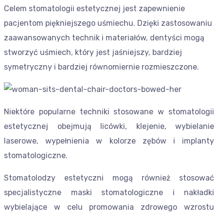
Celem stomatologii estetycznej jest zapewnienie
pacjentom piękniejszego uśmiechu. Dzięki zastosowaniu
zaawansowanych technik i materiałów, dentyści mogą
stworzyć uśmiech, który jest jaśniejszy, bardziej
symetryczny i bardziej równomiernie rozmieszczone.
Niektóre popularne techniki stosowane w stomatologii
estetycznej obejmują licówki, klejenie, wybielanie
laserowe, wypełnienia w kolorze zębów i implanty
stomatologiczne.
Stomatolodzy estetyczni mogą również stosować
specjalistyczne maski stomatologiczne i nakładki
wybielające w celu promowania zdrowego wzrostu