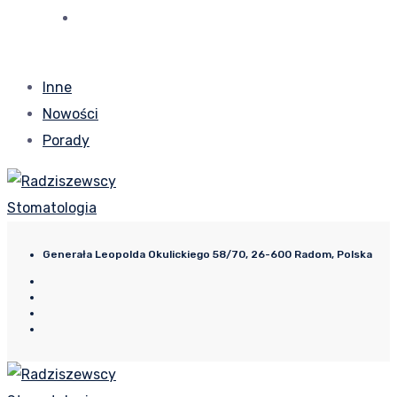
Inne
Nowości
Porady
Generała Leopolda Okulickiego 58/70, 26-600 Radom, Polska