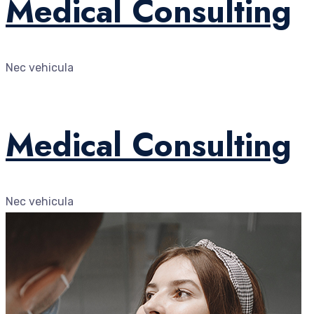
Medical Consulting
Nec vehicula
Medical Consulting
Nec vehicula