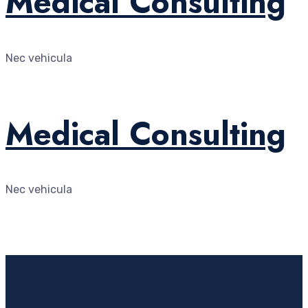
Medical Consulting
Nec vehicula
Medical Consulting
Nec vehicula