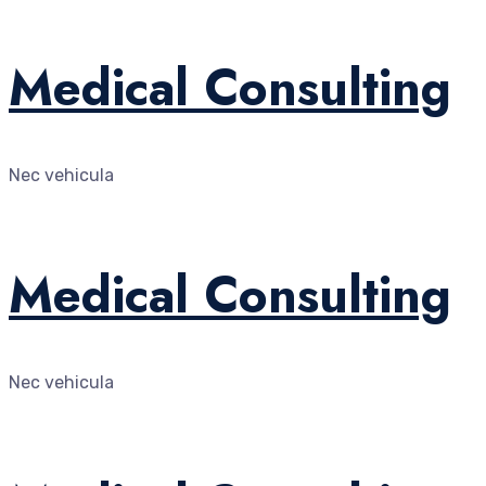
Medical Consulting
Nec vehicula
Medical Consulting
Nec vehicula