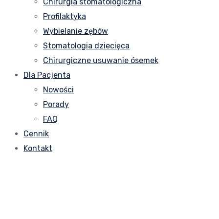
Chirurgia stomatologiczna
Profilaktyka
Wybielanie zębów
Stomatologia dziecięca
Chirurgiczne usuwanie ósemek
Dla Pacjenta
Nowości
Porady
FAQ
Cennik
Kontakt